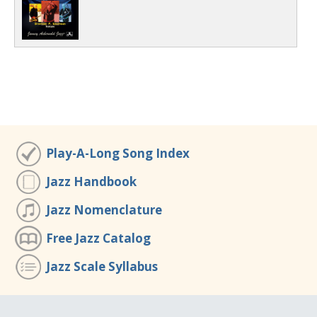
Play-A-Long Song Index
Jazz Handbook
Jazz Nomenclature
Free Jazz Catalog
Jazz Scale Syllabus